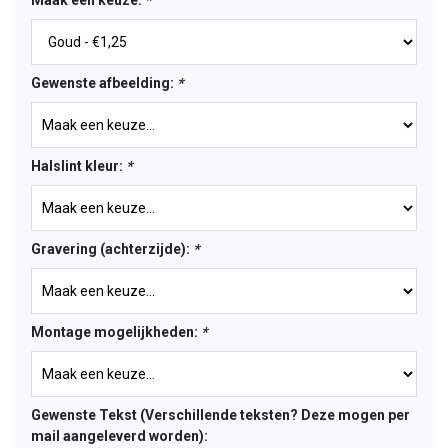
Maak een keuze:
*
Gewenste afbeelding:
*
Halslint kleur:
*
Gravering (achterzijde):
*
Montage mogelijkheden:
*
Gewenste Tekst (Verschillende teksten? Deze mogen per
mail aangeleverd worden):