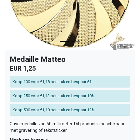
Medaille Matteo
EUR 1,25
Koop 100 voor €1,18 per stuk en bespaar 6%
Koop 250 voor €1,13 per stuk en bespaar 10%
Koop 500 voor €1,10 per stuk en bespaar 12%
Gave medaille van 50 millimeter. Dit product is beschikbaar
met gravering of tekststicker