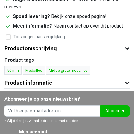
reviews
Spoed levering?
Bekijk onze spoed pagina!
Meer informatie?
Neem contact op over dit product
Toevoegen aan vergelijking
Productomschrijving
Product tags
50 mm
Medailles
Middelgrote medailles
Product informatie
Abonneer je op onze nieuwsbrief
Abonneer
* Wij delen jouw mail adres niet met derden.
Mijn account