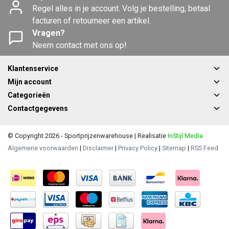
Regel alles in je account. Volg je bestelling, betaal
facturen of retourneer een artikel.
Vragen?
Neem contact met ons op!
Klantenservice
Mijn account
Categorieën
Contactgegevens
© Copyright 2026 - Sportprijzenwarehouse | Realisatie
InStijl Media
Algemene voorwaarden
|
Disclaimer
|
Privacy Policy
|
Sitemap
|
RSS Feed