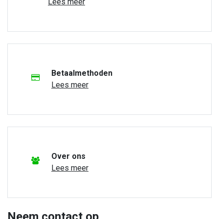
Lees meer
Betaalmethoden
Lees meer
Over ons
Lees meer
Neem contact op