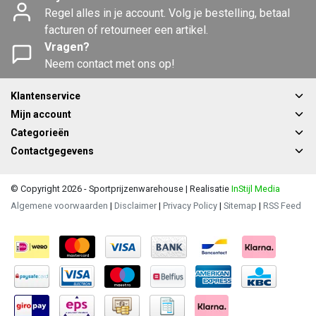
Regel alles in je account. Volg je bestelling, betaal
facturen of retourneer een artikel.
Vragen?
Neem contact met ons op!
Klantenservice
Mijn account
Categorieën
Contactgegevens
© Copyright 2026 - Sportprijzenwarehouse | Realisatie
InStijl Media
Algemene voorwaarden
|
Disclaimer
|
Privacy Policy
|
Sitemap
|
RSS Feed