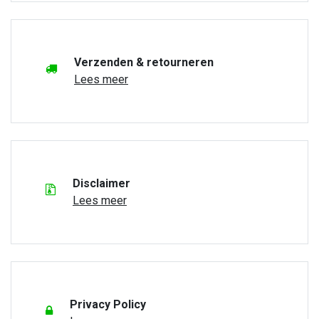
Verzenden & retourneren
Lees meer
Disclaimer
Lees meer
Privacy Policy