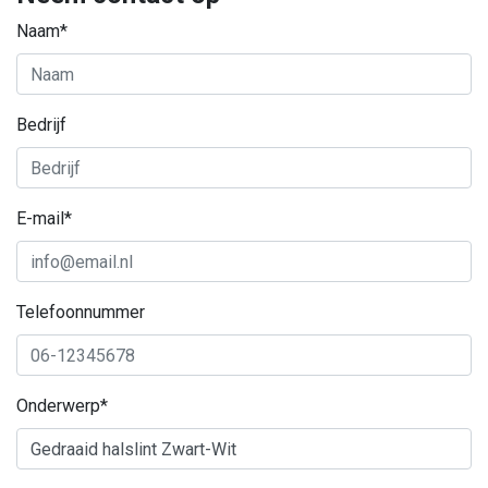
Naam*
Bedrijf
E-mail*
Telefoonnummer
Onderwerp*