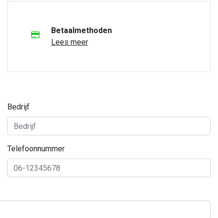
Betaalmethoden
Lees meer
Bedrijf
Telefoonnummer