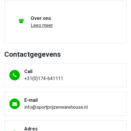
Over ons
Lees meer
Contactgegevens
Call
+31(0)174-641111
E-mail
info@sportprijzenwarehouse.nl
Adres