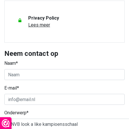
Privacy Policy
Lees meer
Neem contact op
Naam*
E-mail*
Onderwerp*