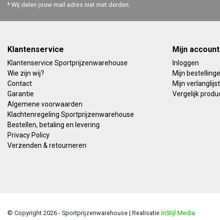
* Wij delen jouw mail adres niet met derden.
Klantenservice
Mijn account
Klantenservice Sportprijzenwarehouse
Inloggen
Wie zijn wij?
Mijn bestelling
Contact
Mijn verlanglijst
Garantie
Vergelijk produ
Algemene voorwaarden
Klachtenregeling Sportprijzenwarehouse
Bestellen, betaling en levering
Privacy Policy
Verzenden & retourneren
© Copyright 2026 - Sportprijzenwarehouse | Realisatie
InStijl Media