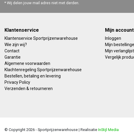
* Wij delen jouw mail adres niet met derden.
Klantenservice
Mijn account
Klantenservice Sportprijzenwarehouse
Inloggen
Wie zijn wij?
Mijn bestelling
Contact
Mijn verlanglijst
Garantie
Vergelijk produ
Algemene voorwaarden
Klachtenregeling Sportprijzenwarehouse
Bestellen, betaling en levering
Privacy Policy
Verzenden & retourneren
© Copyright 2026 - Sportprijzenwarehouse | Realisatie
InStijl Media