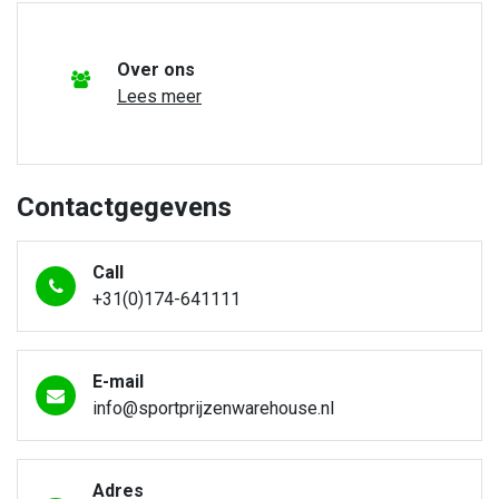
Over ons
Lees meer
Contactgegevens
Call
+31(0)174-641111
E-mail
info@sportprijzenwarehouse.nl
Adres