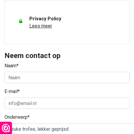
Privacy Policy
Lees meer
Neem contact op
Naam*
E-mail*
Onderwerp*