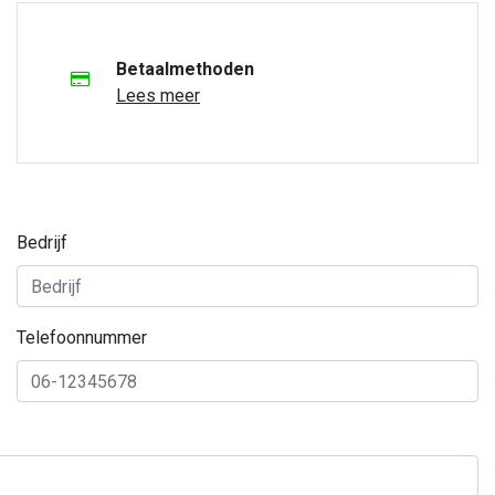
Betaalmethoden
Lees meer
Bedrijf
Telefoonnummer