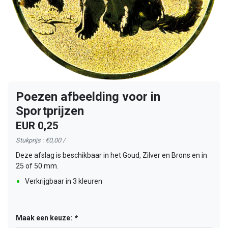
Poezen afbeelding voor in
Sportprijzen
EUR 0,25
Stukprijs : €0,00 /
Deze afslag is beschikbaar in het Goud, Zilver en Brons en in
25 of 50 mm.
Verkrijgbaar in 3 kleuren
Maak een keuze:
*