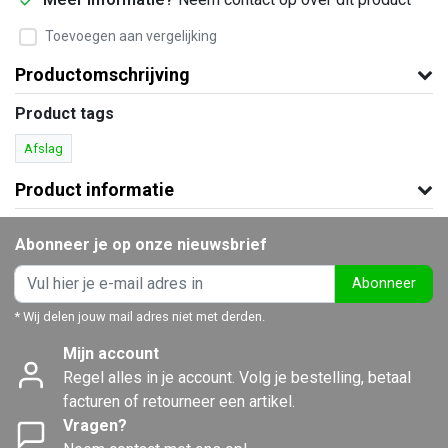
Toevoegen aan vergelijking
Productomschrijving
Product tags
Afslag
Product informatie
Abonneer je op onze nieuwsbrief
Abonneer
* Wij delen jouw mail adres niet met derden.
Mijn account
Regel alles in je account. Volg je bestelling, betaal
facturen of retourneer een artikel.
Vragen?