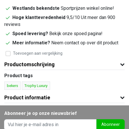
Westlands bekendste
Sportprijzen winkel online!
Hoge klanttevredenheid
9,5/10 Uit meer dan 900
reviews
Spoed levering?
Bekijk onze spoed pagina!
Meer informatie?
Neem contact op over dit product
Toevoegen aan vergelijking
Productomschrijving
Product tags
bekers
Trophy Luxury
Product informatie
Abonneer je op onze nieuwsbrief
Abonneer