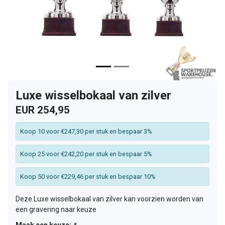
Luxe wisselbokaal van zilver
EUR 254,95
Koop 10 voor €247,30 per stuk en bespaar 3%
Koop 25 voor €242,20 per stuk en bespaar 5%
Koop 50 voor €229,46 per stuk en bespaar 10%
Deze Luxe wisselbokaal van zilver kan voorzien worden van
een gravering naar keuze