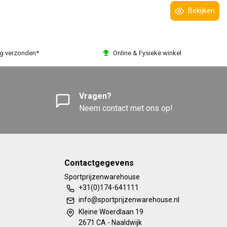
Bekijken
ag verzonden*
Online & Fysieke winkel
Vragen?
Neem contact met ons op!
Contactgegevens
Sportprijzenwarehouse
+31(0)174-641111
info@sportprijzenwarehouse.nl
Kleine Woerdlaan 19
2671 CA - Naaldwijk