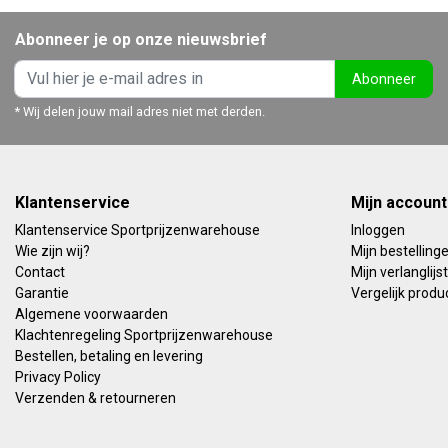
Abonneer je op onze nieuwsbrief
Abonneer
* Wij delen jouw mail adres niet met derden.
Klantenservice
Mijn account
Klantenservice Sportprijzenwarehouse
Inloggen
Wie zijn wij?
Mijn bestelling
Contact
Mijn verlanglijst
Garantie
Vergelijk produ
Algemene voorwaarden
Klachtenregeling Sportprijzenwarehouse
Bestellen, betaling en levering
Privacy Policy
Verzenden & retourneren