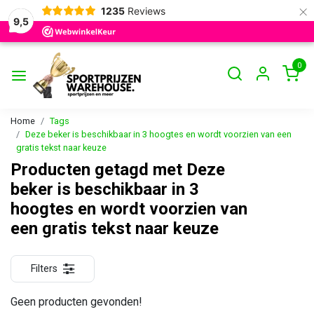
×
1235
Reviews
9,5
0
Home
Tags
Deze beker is beschikbaar in 3 hoogtes en wordt voorzien van een
gratis tekst naar keuze
Producten getagd met Deze
beker is beschikbaar in 3
hoogtes en wordt voorzien van
een gratis tekst naar keuze
Filters
Geen producten gevonden!