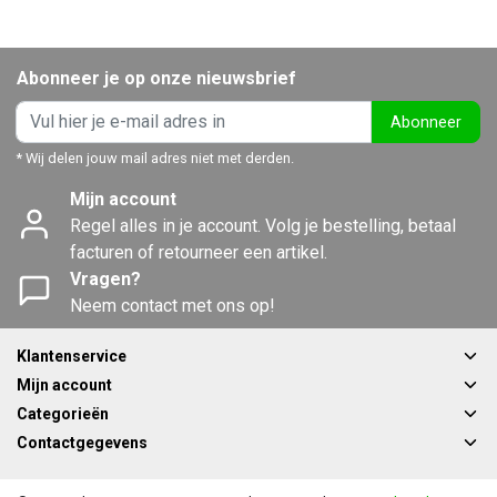
Abonneer je op onze nieuwsbrief
Abonneer
* Wij delen jouw mail adres niet met derden.
Mijn account
Regel alles in je account. Volg je bestelling, betaal
facturen of retourneer een artikel.
Vragen?
Neem contact met ons op!
Klantenservice
Mijn account
Categorieën
Contactgegevens