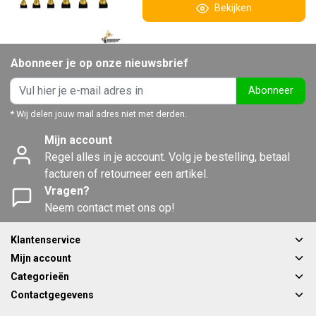
Bekijken
Abonneer je op onze nieuwsbrief
Abonneer
* Wij delen jouw mail adres niet met derden.
Mijn account
Regel alles in je account. Volg je bestelling, betaal
facturen of retourneer een artikel.
Vragen?
Neem contact met ons op!
Klantenservice
Mijn account
Categorieën
Contactgegevens