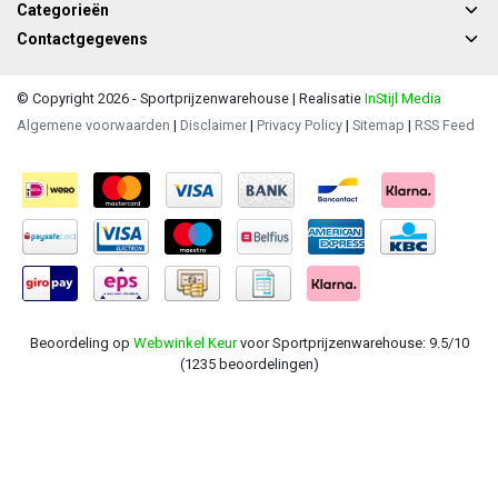
Categorieën
Contactgegevens
© Copyright 2026 - Sportprijzenwarehouse | Realisatie
InStijl Media
Algemene voorwaarden
|
Disclaimer
|
Privacy Policy
|
Sitemap
|
RSS Feed
Beoordeling op
Webwinkel Keur
voor Sportprijzenwarehouse: 9.5/10
(1235 beoordelingen)