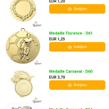
EUR 1,20
Bekijken
Medaille Florence - D61
EUR 1,25
Bekijken
Medaille Carnaval - D60
EUR 3,70
Bekijken