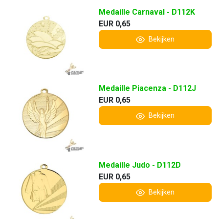
Medaille Carnaval - D112K
EUR 0,65
Bekijken
Medaille Piacenza - D112J
EUR 0,65
Bekijken
Medaille Judo - D112D
EUR 0,65
Bekijken