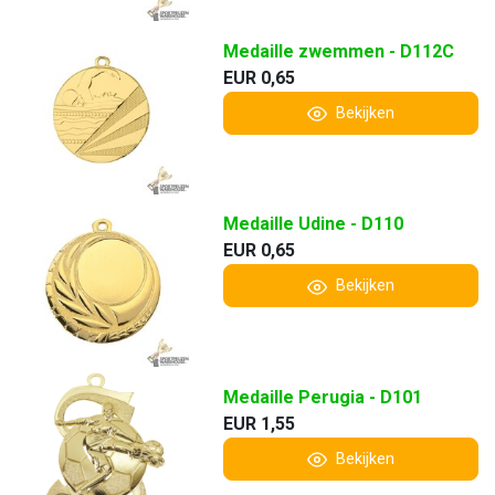
Medaille zwemmen - D112C
EUR 0,65
Bekijken
Medaille Udine - D110
EUR 0,65
Bekijken
Medaille Perugia - D101
EUR 1,55
Bekijken