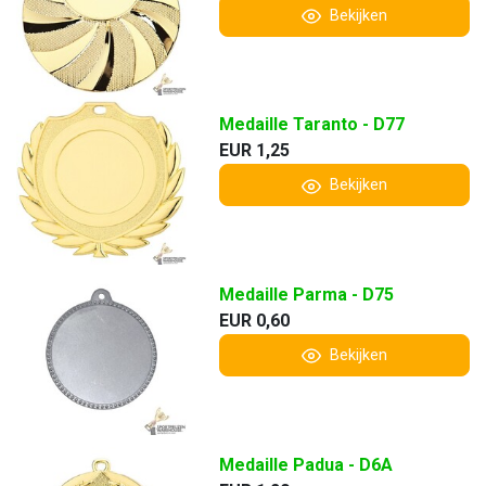
Bekijken
Medaille Taranto - D77
EUR 1,25
Bekijken
Medaille Parma - D75
EUR 0,60
Bekijken
Medaille Padua - D6A