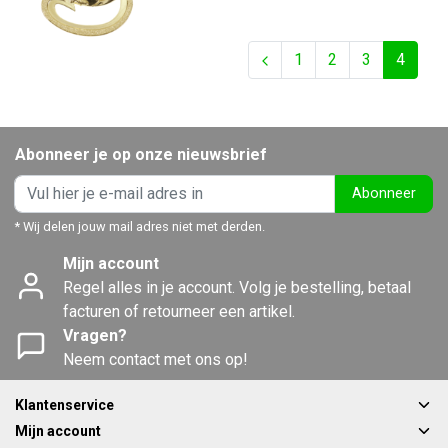
1
2
3
4
Abonneer je op onze nieuwsbrief
Abonneer
* Wij delen jouw mail adres niet met derden.
Mijn account
Regel alles in je account. Volg je bestelling, betaal
facturen of retourneer een artikel.
Vragen?
Neem contact met ons op!
Klantenservice
Mijn account