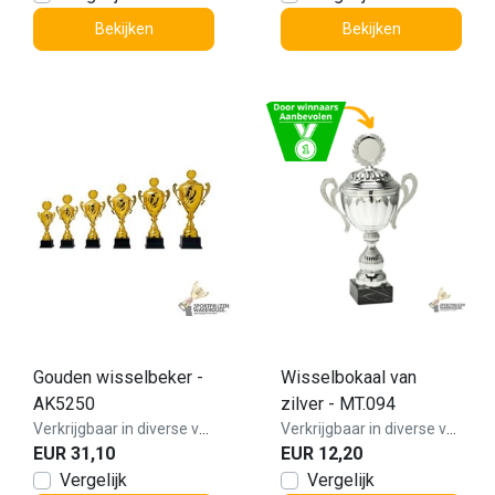
Bekijken
Bekijken
Gouden wisselbeker -
Wisselbokaal van
AK5250
zilver - MT.094
Verkrijgbaar in diverse varianten!
Verkrijgbaar in diverse varianten!
EUR 31,10
EUR 12,20
Vergelijk
Vergelijk