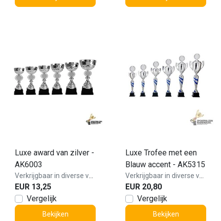
Luxe award van zilver -
Luxe Trofee met een
AK6003
Blauw accent - AK5315
Verkrijgbaar in diverse varianten!
Verkrijgbaar in diverse varianten!
EUR 13,25
EUR 20,80
Vergelijk
Vergelijk
Bekijken
Bekijken