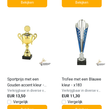
Bekijken
Bekijken
Sportprijs met een
Trofee met een Blauwe
Gouden accent kleur -
kleur - x183
MT.142
Verkrijgbaar in diverse varianten!
Verkrijgbaar in diverse varianten!
EUR 13,50
EUR 11,30
Vergelijk
Vergelijk