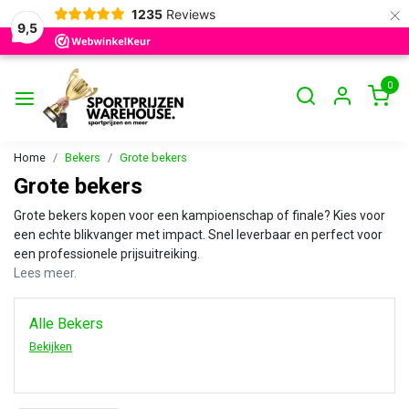
×
1235
Reviews
9,5
0
Home
Bekers
Grote bekers
Grote bekers
Grote bekers kopen voor een kampioenschap of finale? Kies voor
een echte blikvanger met impact. Snel leverbaar en perfect voor
een professionele prijsuitreiking.
Lees meer.
Alle Bekers
Bekijken