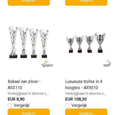
Bekijken
Bekijken
Bokaal van zilver -
Luxueuze trofee in 4
AS3110
hoogtes - AX9310
Verkrijgbaar in diverse varianten!
Verkrijgbaar in diverse varianten!
EUR 8,90
EUR 108,30
Vergelijk
Vergelijk
Bekijken
Bekijken