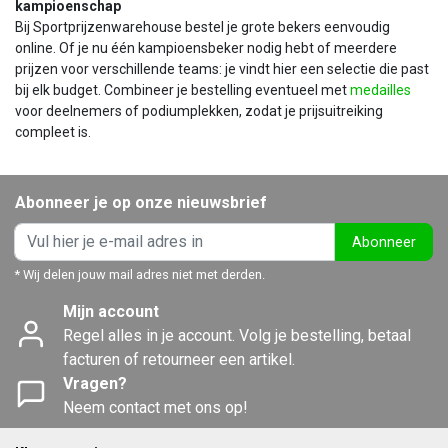
kampioenschap
Bij Sportprijzenwarehouse bestel je grote bekers eenvoudig
online. Of je nu één kampioensbeker nodig hebt of meerdere
prijzen voor verschillende teams: je vindt hier een selectie die past
bij elk budget. Combineer je bestelling eventueel met
medailles
voor deelnemers of podiumplekken, zodat je prijsuitreiking
compleet is.
Abonneer je op onze nieuwsbrief
Abonneer
* Wij delen jouw mail adres niet met derden.
Mijn account
Regel alles in je account. Volg je bestelling, betaal
facturen of retourneer een artikel.
Vragen?
Neem contact met ons op!