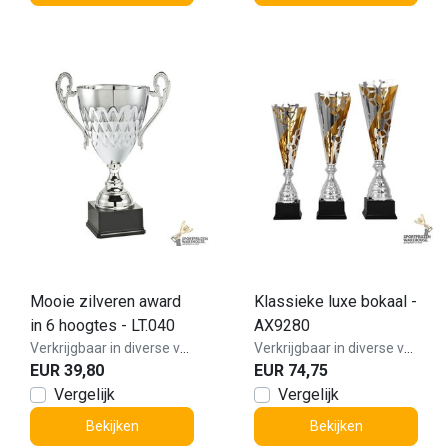
Mooie zilveren award
Klassieke luxe bokaal -
in 6 hoogtes - LT.040
AX9280
Verkrijgbaar in diverse varianten!
Verkrijgbaar in diverse varianten!
EUR 39,80
EUR 74,75
Vergelijk
Vergelijk
Bekijken
Bekijken