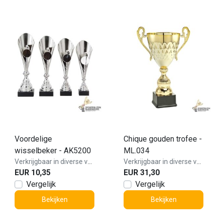
Voordelige
Chique gouden trofee -
wisselbeker - AK5200
ML.034
Verkrijgbaar in diverse varianten!
Verkrijgbaar in diverse varianten!
EUR 10,35
EUR 31,30
Vergelijk
Vergelijk
Bekijken
Bekijken