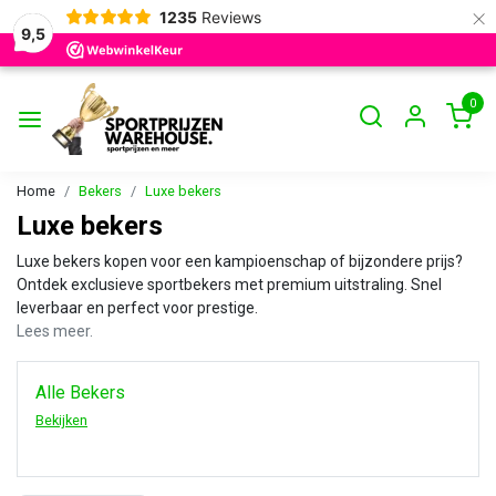
×
1235
Reviews
9,5
0
Home
Bekers
Luxe bekers
Luxe bekers
Luxe bekers kopen voor een kampioenschap of bijzondere prijs?
Ontdek exclusieve sportbekers met premium uitstraling. Snel
leverbaar en perfect voor prestige.
Lees meer.
Alle Bekers
Bekijken