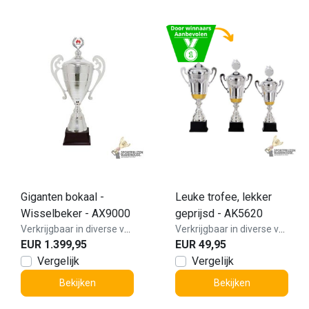
Giganten bokaal -
Leuke trofee, lekker
Wisselbeker - AX9000
geprijsd - AK5620
Verkrijgbaar in diverse varianten!
Verkrijgbaar in diverse varianten!
EUR 1.399,95
EUR 49,95
Vergelijk
Vergelijk
Bekijken
Bekijken