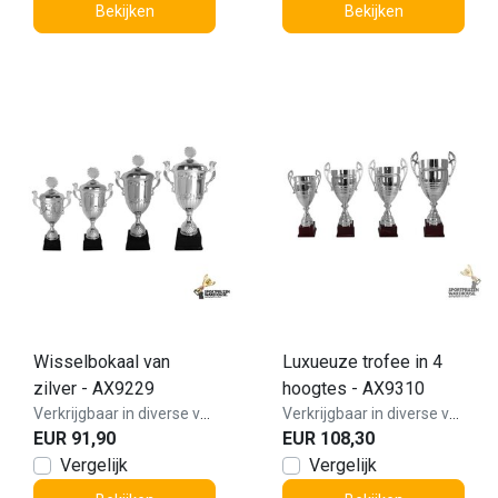
Bekijken
Bekijken
Wisselbokaal van
Luxueuze trofee in 4
zilver - AX9229
hoogtes - AX9310
Verkrijgbaar in diverse varianten!
Verkrijgbaar in diverse varianten!
EUR 91,90
EUR 108,30
Vergelijk
Vergelijk