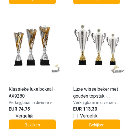
Klassieke luxe bokaal -
Luxe wisselbeker met
AX9280
gouden topstuk -
Verkrijgbaar in diverse varianten!
AX9060
Verkrijgbaar in diverse varianten!
EUR 74,75
EUR 113,30
Vergelijk
Vergelijk
Bekijken
Bekijken