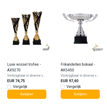
Luxe wissel trofee -
Frikandellen bokaal -
AX9270
AK5450
Verkrijgbaar in diverse varianten!
Verkrijgbaar in diverse varianten!
EUR 74,75
EUR 97,40
Vergelijk
Vergelijk
Bekijken
Bekijken