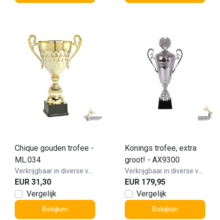
Chique gouden trofee -
Konings trofee, extra
ML.034
groot! - AX9300
Verkrijgbaar in diverse varianten!
Verkrijgbaar in diverse varianten!
EUR 31,30
EUR 179,95
Vergelijk
Vergelijk
Bekijken
Bekijken