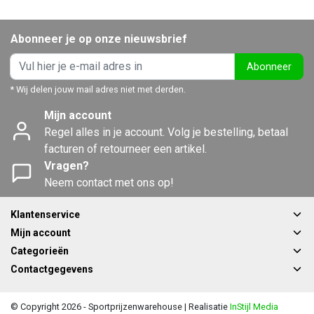
Abonneer je op onze nieuwsbrief
Abonneer
* Wij delen jouw mail adres niet met derden.
Mijn account
Regel alles in je account. Volg je bestelling, betaal
facturen of retourneer een artikel.
Vragen?
Neem contact met ons op!
Klantenservice
Mijn account
Categorieën
Contactgegevens
© Copyright 2026 - Sportprijzenwarehouse | Realisatie
InStijl Media