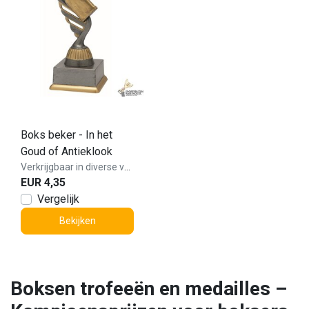
Boks beker - In het
Goud of Antieklook
Verkrijgbaar in diverse varianten!
EUR 4,35
Vergelijk
Bekijken
Boksen trofeeën en medailles –