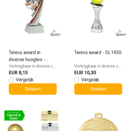
Tennis award in
Tennis award - SL1930
diverse hoogtes -
RE.051.78
Verkrijgbaar in diverse varianten!
Verkrijgbaar in diverse varianten!
EUR 8,15
EUR 10,30
Vergelijk
Vergelijk
Bekijken
Bekijken