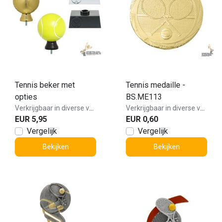
Tennis beker met
Tennis medaille -
opties
BS.ME113
Verkrijgbaar in diverse varianten!
Verkrijgbaar in diverse varianten!
EUR 5,95
EUR 0,60
Vergelijk
Vergelijk
Bekijken
Bekijken