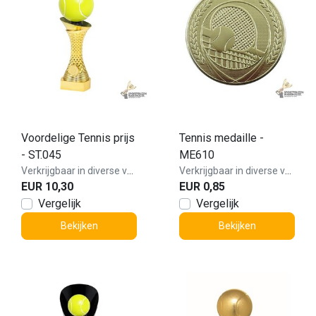
Voordelige Tennis prijs
Tennis medaille -
- ST.045
ME610
Verkrijgbaar in diverse varianten!
Verkrijgbaar in diverse varianten!
EUR 10,30
EUR 0,85
Vergelijk
Vergelijk
Bekijken
Bekijken