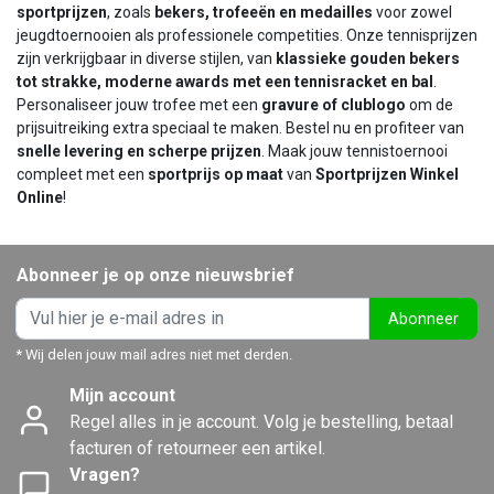
sportprijzen
, zoals
bekers, trofeeën en medailles
voor zowel
jeugdtoernooien als professionele competities. Onze tennisprijzen
zijn verkrijgbaar in diverse stijlen, van
klassieke gouden bekers
tot strakke, moderne awards met een tennisracket en bal
.
Personaliseer jouw trofee met een
gravure of clublogo
om de
prijsuitreiking extra speciaal te maken. Bestel nu en profiteer van
snelle levering en scherpe prijzen
. Maak jouw tennistoernooi
compleet met een
sportprijs op maat
van
Sportprijzen Winkel
Online
!
Abonneer je op onze nieuwsbrief
Abonneer
* Wij delen jouw mail adres niet met derden.
Mijn account
Regel alles in je account. Volg je bestelling, betaal
facturen of retourneer een artikel.
Vragen?