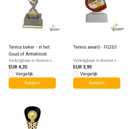
Tennis beker - in het
Tennis award - FG263
Goud of Antieklook
Verkrijgbaar in diverse varianten!
Verkrijgbaar in diverse varianten!
EUR 4,35
EUR 3,95
Vergelijk
Vergelijk
Bekijken
Bekijken