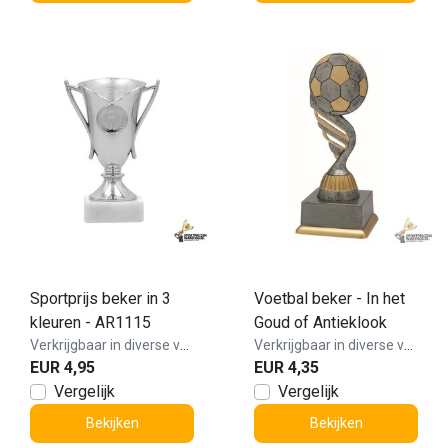
Sportprijs beker in 3
Voetbal beker - In het
kleuren - AR1115
Goud of Antieklook
Verkrijgbaar in diverse varianten!
Verkrijgbaar in diverse varianten!
EUR 4,95
EUR 4,35
Vergelijk
Vergelijk
Bekijken
Bekijken