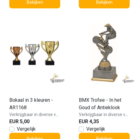
Bekijken
Bekijken
Bokaal in 3 kleuren -
BMX Trofee - In het
AR1168
Goud of Antieklook
Verkrijgbaar in diverse varianten!
Verkrijgbaar in diverse varianten!
EUR 5,00
EUR 4,35
Vergelijk
Vergelijk
Bekijken
Bekijken