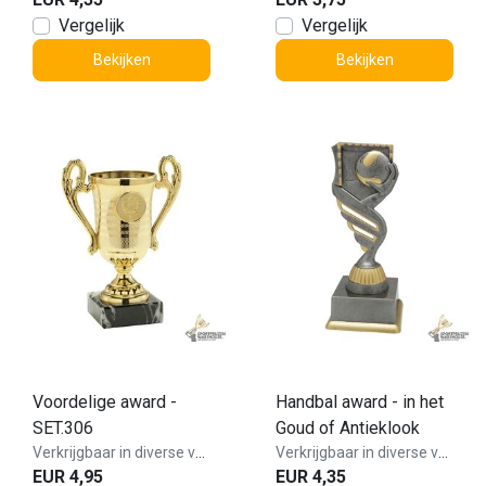
Vergelijk
Vergelijk
Bekijken
Bekijken
Voordelige award -
Handbal award - in het
SET.306
Goud of Antieklook
Verkrijgbaar in diverse varianten!
Verkrijgbaar in diverse varianten!
EUR 4,95
EUR 4,35