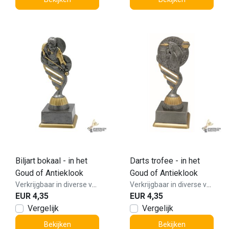
Biljart bokaal - in het
Darts trofee - in het
Goud of Antieklook
Goud of Antieklook
Verkrijgbaar in diverse varianten!
Verkrijgbaar in diverse varianten!
EUR 4,35
EUR 4,35
Vergelijk
Vergelijk
Bekijken
Bekijken