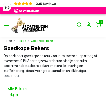
×
1235
Reviews
9,5
0
Home
Bekers
Goedkope Bekers
Goedkope Bekers
Op zoek naar goedkope bekers voor jouw toernooi, sportdag of
evenement? Bij Sportprijzenwarehouse vind je een ruim
assortiment betaalbare bekers met snelle levering en
staffelkorting. Ideaal voor grote aantallen en elk budget.
Lees meer.
Alle Bekers
Bekijken