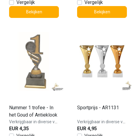
Vergelijk
Vergelijk
Bekijken
Bekijken
Nummer 1 trofee - In
Sportprijs - AR1131
het Goud of Antieklook
Verkrijgbaar in diverse varianten!
Verkrijgbaar in diverse varianten!
EUR 4,35
EUR 4,95
Vergelijk
Vergelijk