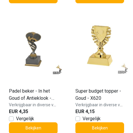
Padel beker - In het
Super budget topper -
Goud of Antieklook -
Goud - X620
Copy
Verkrijgbaar in diverse varianten!
Verkrijgbaar in diverse varianten!
EUR 4,35
EUR 4,15
Vergelijk
Vergelijk
Bekijken
Bekijken