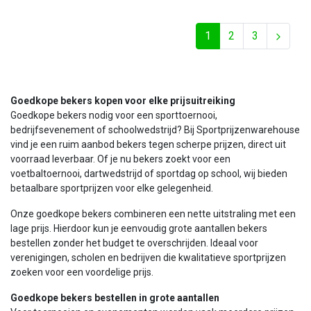
1
2
3
Goedkope bekers kopen voor elke prijsuitreiking
Goedkope bekers nodig voor een sporttoernooi,
bedrijfsevenement of schoolwedstrijd? Bij Sportprijzenwarehouse
vind je een ruim aanbod bekers tegen scherpe prijzen, direct uit
voorraad leverbaar. Of je nu bekers zoekt voor een
voetbaltoernooi, dartwedstrijd of sportdag op school, wij bieden
betaalbare sportprijzen voor elke gelegenheid.
Onze goedkope bekers combineren een nette uitstraling met een
lage prijs. Hierdoor kun je eenvoudig grote aantallen bekers
bestellen zonder het budget te overschrijden. Ideaal voor
verenigingen, scholen en bedrijven die kwalitatieve sportprijzen
zoeken voor een voordelige prijs.
Goedkope bekers bestellen in grote aantallen