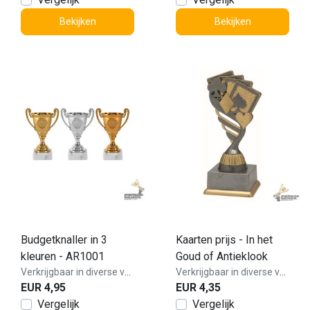
Bekijken
Bekijken
Budgetknaller in 3
Kaarten prijs - In het
kleuren - AR1001
Goud of Antieklook
Verkrijgbaar in diverse varianten!
Verkrijgbaar in diverse varianten!
EUR 4,95
EUR 4,35
Vergelijk
Vergelijk