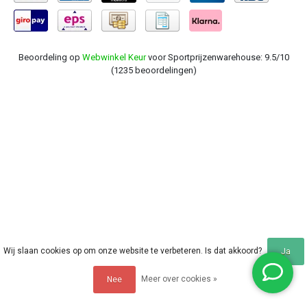
Beoordeling op
Webwinkel Keur
voor Sportprijzenwarehouse: 9.5/10
(1235 beoordelingen)
Wij slaan cookies op om onze website te verbeteren. Is dat akkoord?
Ja
Meer over cookies »
Nee