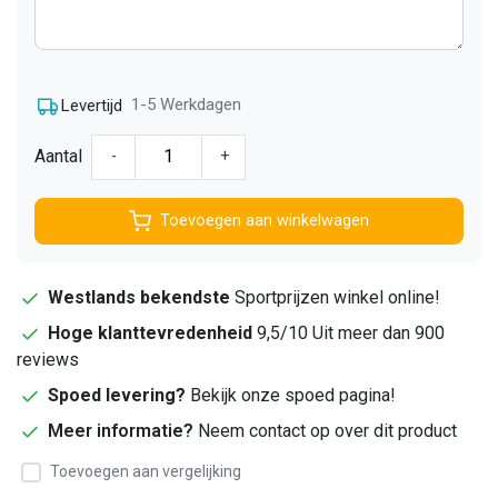
1-5 Werkdagen
Levertijd
Aantal
-
+
Toevoegen aan winkelwagen
Westlands bekendste
Sportprijzen winkel online!
Hoge klanttevredenheid
9,5/10 Uit meer dan 900
reviews
Spoed levering?
Bekijk onze spoed pagina!
Meer informatie?
Neem contact op over dit product
Toevoegen aan vergelijking