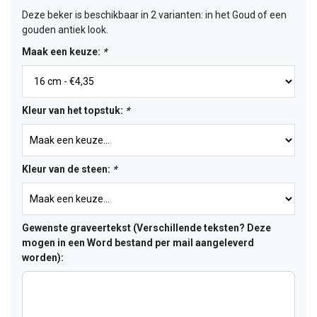
Deze beker is beschikbaar in 2 varianten: in het Goud of een
gouden antiek look.
Maak een keuze:
*
Kleur van het topstuk:
*
Kleur van de steen:
*
Gewenste graveertekst (Verschillende teksten? Deze
mogen in een Word bestand per mail aangeleverd
worden):