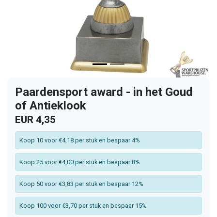
Paardensport award - in het Goud
of Antieklook
EUR 4,35
Koop 10 voor €4,18 per stuk en bespaar 4%
Koop 25 voor €4,00 per stuk en bespaar 8%
Koop 50 voor €3,83 per stuk en bespaar 12%
Koop 100 voor €3,70 per stuk en bespaar 15%