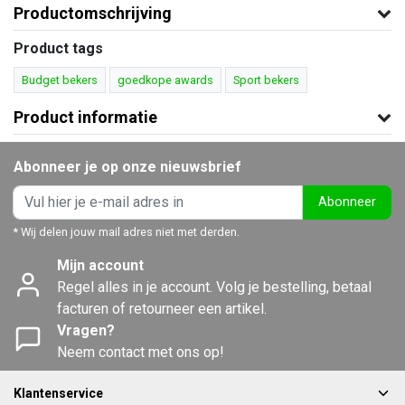
Productomschrijving
Product tags
Budget bekers
goedkope awards
Sport bekers
Product informatie
Abonneer je op onze nieuwsbrief
Abonneer
* Wij delen jouw mail adres niet met derden.
Mijn account
Regel alles in je account. Volg je bestelling, betaal
facturen of retourneer een artikel.
Vragen?
Neem contact met ons op!
Klantenservice