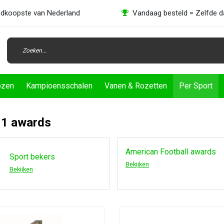
dkoopste van Nederland
Vandaag besteld = Zelfde 
ozen
Kampioensschalen
Vanen & Rozetten
Per Sport
1 awards
American Football awards
Sport bekers
Bekijken
Bekijken