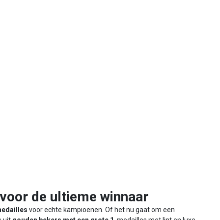
voor de ultieme winnaar
edailles
voor echte kampioenen. Of het nu gaat om een