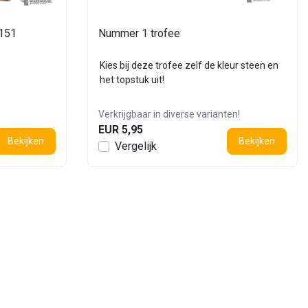
G151
Nummer 1 trofee
Kies bij deze trofee zelf de kleur steen en
het topstuk uit!
Verkrijgbaar in diverse varianten!
EUR 5,95
Bekijken
Bekijken
Vergelijk