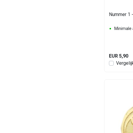
Nummer 1 -
Minimale 
EUR 5,90
Vergelij