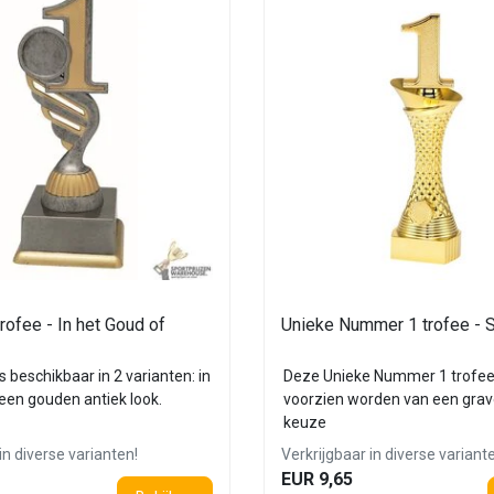
ofee - In het Goud of
Unieke Nummer 1 trofee -
s beschikbaar in 2 varianten: in
Deze Unieke Nummer 1 trofee
een gouden antiek look.
voorzien worden van een grav
keuze
in diverse varianten!
Verkrijgbaar in diverse variant
EUR 9,65