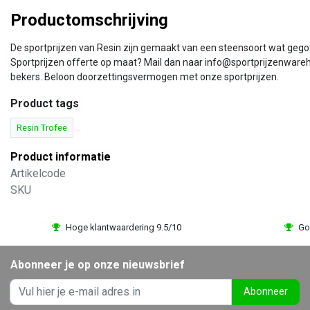
Productomschrijving
De sportprijzen van Resin zijn gemaakt van een steensoort wat gegot
Sportprijzen offerte op maat? Mail dan naar info@sportprijzenware
bekers. Beloon doorzettingsvermogen met onze sportprijzen.
Product tags
Resin Trofee
Product informatie
Artikelcode
SKU
Hoge klantwaardering 9.5/10
Go
Abonneer je op onze nieuwsbrief
Abonneer