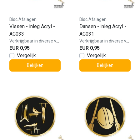
Disc Afslagen
Disc Afslagen
Vissen - inleg Acryl -
Dansen - inleg Acryl -
AC033
AC031
Verkrijgbaar in diverse varianten!
Verkrijgbaar in diverse varianten!
EUR 0,95
EUR 0,95
Vergelijk
Vergelijk
Bekijken
Bekijken