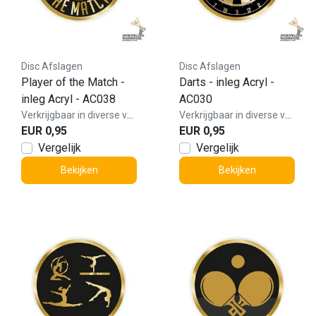
Disc Afslagen
Disc Afslagen
Player of the Match -
Darts - inleg Acryl -
inleg Acryl - AC038
AC030
Verkrijgbaar in diverse varianten!
Verkrijgbaar in diverse varianten!
EUR 0,95
EUR 0,95
Vergelijk
Vergelijk
Bekijken
Bekijken