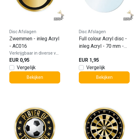
Disc Afslagen
Disc Afslagen
Zwemmen - inleg Acryl
Full colour Acryl disc -
- AC016
inleg Acryl - 70 mm -
Verkrijgbaar in diverse varianten!
AC000
EUR 0,95
EUR 1,95
Vergelijk
Vergelijk
Bekijken
Bekijken