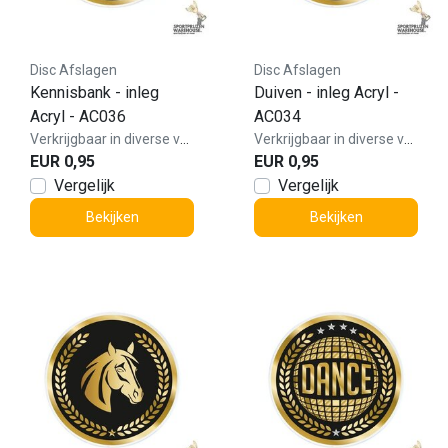
Disc Afslagen
Disc Afslagen
Kennisbank - inleg
Duiven - inleg Acryl -
Acryl - AC036
AC034
Verkrijgbaar in diverse varianten!
Verkrijgbaar in diverse varianten!
EUR 0,95
EUR 0,95
Vergelijk
Vergelijk
Bekijken
Bekijken