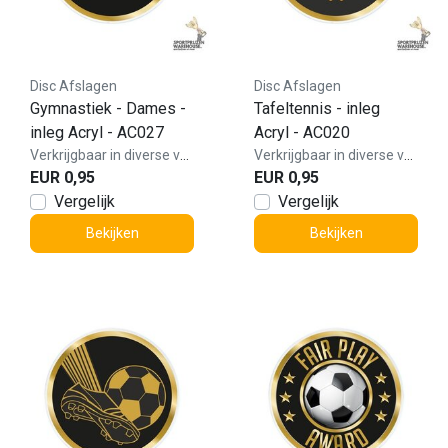
Disc Afslagen
Disc Afslagen
Gymnastiek - Dames -
Tafeltennis - inleg
inleg Acryl - AC027
Acryl - AC020
Verkrijgbaar in diverse varianten!
Verkrijgbaar in diverse varianten!
EUR 0,95
EUR 0,95
Vergelijk
Vergelijk
Bekijken
Bekijken