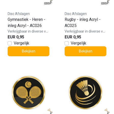
Disc Afslagen
Disc Afslagen
Gymnastiek - Heren -
Rugby - inleg Acryl -
inleg Acryl - AC026
AC025
Verkrijgbaar in diverse varianten!
Verkrijgbaar in diverse varianten!
EUR 0,95
EUR 0,95
Vergelijk
Vergelijk
Bekijken
Bekijken