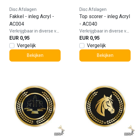
Disc Afslagen
Disc Afslagen
Fakkel - inleg Acryl -
Top scorer - inleg Acryl
AC004
- AC040
Verkrijgbaar in diverse varianten!
Verkrijgbaar in diverse varianten!
EUR 0,95
EUR 0,95
Vergelijk
Vergelijk
Bekijken
Bekijken