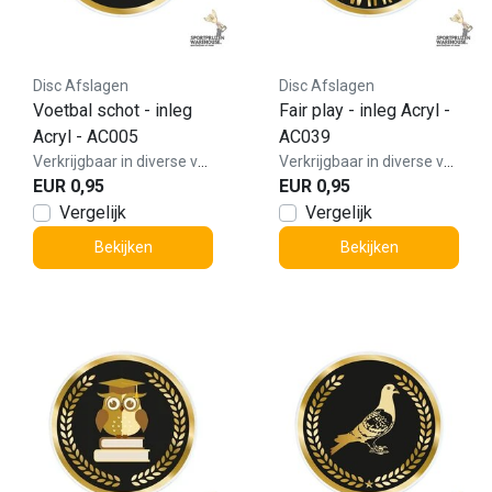
Disc Afslagen
Disc Afslagen
Voetbal schot - inleg
Fair play - inleg Acryl -
Acryl - AC005
AC039
Verkrijgbaar in diverse varianten!
Verkrijgbaar in diverse varianten!
EUR 0,95
EUR 0,95
Vergelijk
Vergelijk
Bekijken
Bekijken