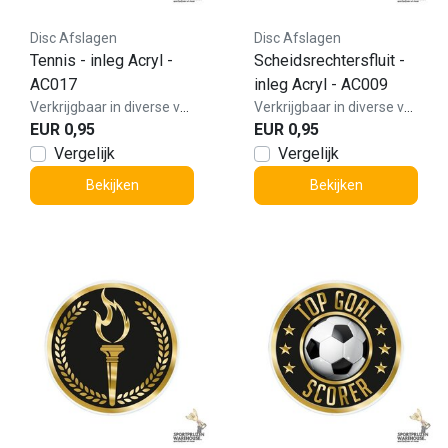
Disc Afslagen
Disc Afslagen
Tennis - inleg Acryl -
Scheidsrechtersfluit -
AC017
inleg Acryl - AC009
Verkrijgbaar in diverse varianten!
Verkrijgbaar in diverse varianten!
EUR 0,95
EUR 0,95
Vergelijk
Vergelijk
Bekijken
Bekijken