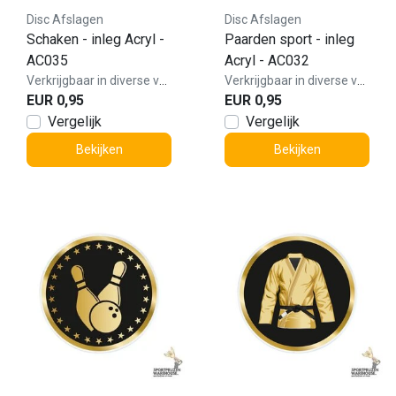
Disc Afslagen
Disc Afslagen
Schaken - inleg Acryl -
Paarden sport - inleg
AC035
Acryl - AC032
Verkrijgbaar in diverse varianten!
Verkrijgbaar in diverse varianten!
EUR 0,95
EUR 0,95
Vergelijk
Vergelijk
Bekijken
Bekijken