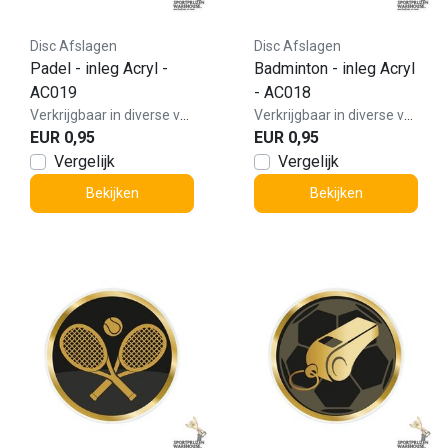
Disc Afslagen
Disc Afslagen
Padel - inleg Acryl -
Badminton - inleg Acryl
AC019
- AC018
Verkrijgbaar in diverse varianten!
Verkrijgbaar in diverse varianten!
EUR 0,95
EUR 0,95
Vergelijk
Vergelijk
Bekijken
Bekijken