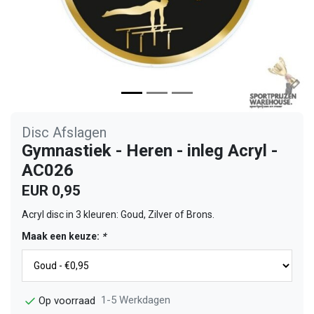
Disc Afslagen
Gymnastiek - Heren - inleg Acryl -
AC026
EUR 0,95
Acryl disc in 3 kleuren: Goud, Zilver of Brons.
Maak een keuze:
*
1-5 Werkdagen
Op voorraad