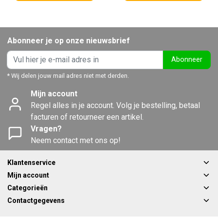
Abonneer je op onze nieuwsbrief
Abonneer
* Wij delen jouw mail adres niet met derden.
Mijn account
Regel alles in je account. Volg je bestelling, betaal
facturen of retourneer een artikel.
Vragen?
Neem contact met ons op!
Klantenservice
Mijn account
Categorieën
Contactgegevens