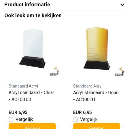
Product informatie
Ook leuk om te bekijken
Standaard Acryl
Standaard Acryl
Acryl standaard - Clear
Acryl standaard - Goud
- AC100.00
- AC100.01
EUR 6,95
EUR 6,95
Vergelijk
Vergelijk
Bekijken
Bekijken