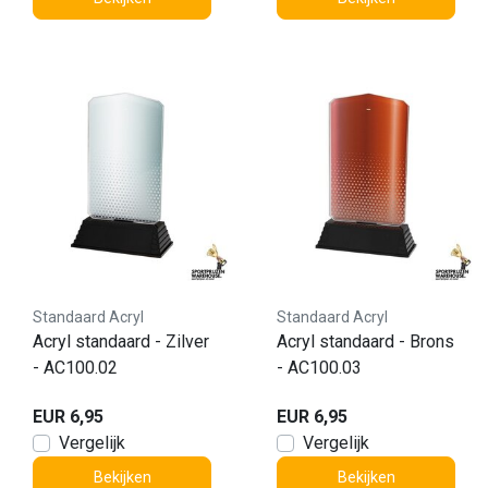
Standaard Acryl
Standaard Acryl
Acryl standaard - Zilver
Acryl standaard - Brons
- AC100.02
- AC100.03
EUR 6,95
EUR 6,95
Vergelijk
Vergelijk
Bekijken
Bekijken