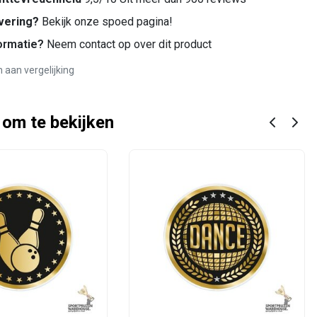
vering?
Bekijk onze spoed pagina!
ormatie?
Neem contact op over dit product
aan vergelijking
 om te bekijken