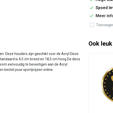
Spoed le
Meer inf
Toevoegen 
Ook leuk
en. Deze houders zijn geschikt voor de Acryl Discs.
standaard is 4,5 cm breed en 18,5 cm hoog De discs
aarom eenvoudig te bevestigen aan de Acryl
n bestel jouw sportprijzen online.