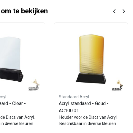
 om te bekijken
cryl
Standaard Acryl
ard - Clear -
Acryl standaard - Goud -
AC100.01
de Discs van Acryl.
Houder voor de Discs van Acryl.
in diverse kleuren
Beschikbaar in diverse kleuren