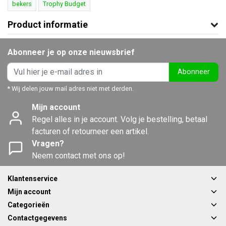
bekers
Trophy Budget
Product informatie
Abonneer je op onze nieuwsbrief
Abonneer
* Wij delen jouw mail adres niet met derden.
Mijn account
Regel alles in je account. Volg je bestelling, betaal
facturen of retourneer een artikel.
Vragen?
Neem contact met ons op!
Klantenservice
Mijn account
Categorieën
Contactgegevens