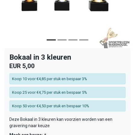
Bokaal in 3 kleuren
EUR 5,00
Koop 10 voor €4,85 per stuk en bespaar 3%
Koop 25 voor €4,75 per stuk en bespaar 5%
Koop 50 voor €4,50 per stuk en bespaar 10%
Deze Bokaal in 3 kleuren kan voorzien worden van een
gravering naar keuze