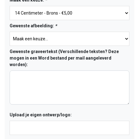
Maak een keuze:
*
Gewenste afbeelding:
*
Gewenste graveertekst (Verschillende teksten? Deze
mogen in een Word bestand per mail aangeleverd
worden):
Upload je eigen ontwerp/logo: