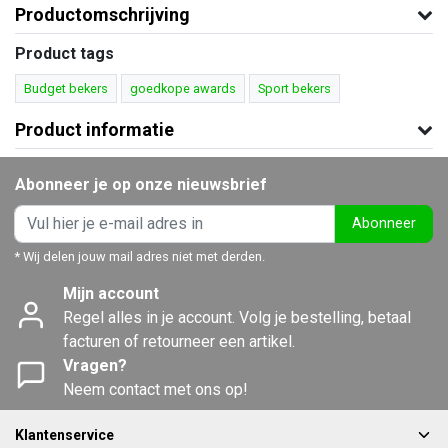
Productomschrijving
Product tags
Budget bekers
goedkope awards
Sport bekers
Product informatie
Abonneer je op onze nieuwsbrief
Abonneer
* Wij delen jouw mail adres niet met derden.
Mijn account
Regel alles in je account. Volg je bestelling, betaal
facturen of retourneer een artikel.
Vragen?
Neem contact met ons op!
Klantenservice