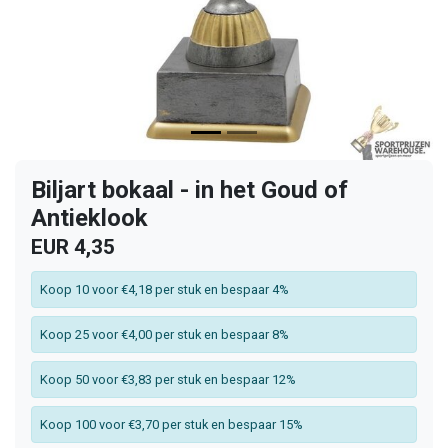
Biljart bokaal - in het Goud of
Antieklook
EUR 4,35
Koop 10 voor €4,18 per stuk en bespaar 4%
Koop 25 voor €4,00 per stuk en bespaar 8%
Koop 50 voor €3,83 per stuk en bespaar 12%
Koop 100 voor €3,70 per stuk en bespaar 15%