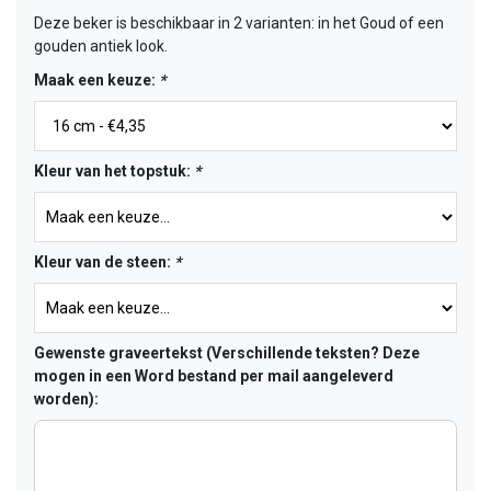
Deze beker is beschikbaar in 2 varianten: in het Goud of een
gouden antiek look.
Maak een keuze:
*
Kleur van het topstuk:
*
Kleur van de steen:
*
Gewenste graveertekst (Verschillende teksten? Deze
mogen in een Word bestand per mail aangeleverd
worden):