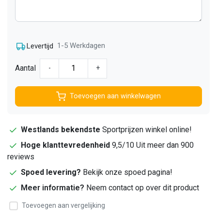
1-5 Werkdagen
Levertijd
Aantal
-
+
Toevoegen aan winkelwagen
Westlands bekendste
Sportprijzen winkel online!
Hoge klanttevredenheid
9,5/10 Uit meer dan 900
reviews
Spoed levering?
Bekijk onze spoed pagina!
Meer informatie?
Neem contact op over dit product
Toevoegen aan vergelijking