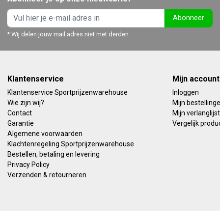
Abonneer
* Wij delen jouw mail adres niet met derden.
Klantenservice
Mijn account
Klantenservice Sportprijzenwarehouse
Inloggen
Wie zijn wij?
Mijn bestelling
Contact
Mijn verlanglijst
Garantie
Vergelijk produ
Algemene voorwaarden
Klachtenregeling Sportprijzenwarehouse
Bestellen, betaling en levering
Privacy Policy
Verzenden & retourneren