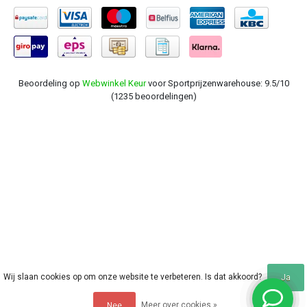
Beoordeling op
Webwinkel Keur
voor Sportprijzenwarehouse: 9.5/10
(1235 beoordelingen)
Wij slaan cookies op om onze website te verbeteren. Is dat akkoord?
Ja
Meer over cookies »
Nee