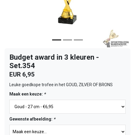
Budget award in 3 kleuren -
Set.354
EUR 6,95
Leuke goedkope trofee in het GOUD, ZILVER OF BRONS
Maak een keuze:
*
Gewenste afbeelding:
*