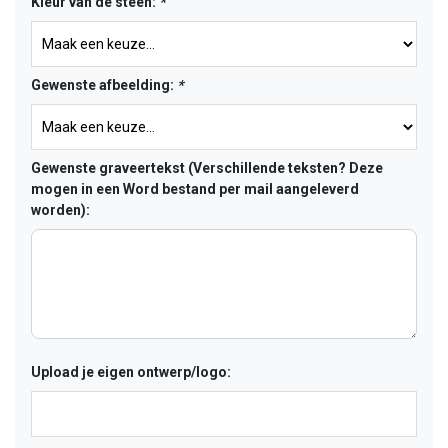
Kleur van de steen:
*
Gewenste afbeelding:
*
Gewenste graveertekst (Verschillende teksten? Deze
mogen in een Word bestand per mail aangeleverd
worden):
Upload je eigen ontwerp/logo: