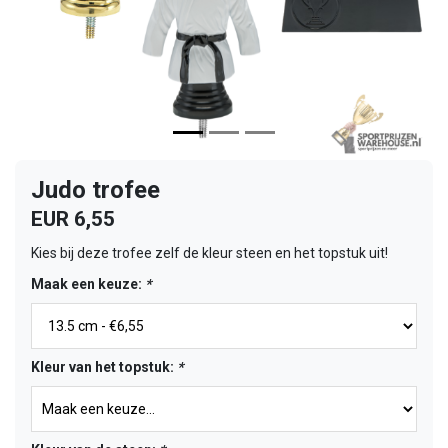
Judo trofee
EUR 6,55
Kies bij deze trofee zelf de kleur steen en het topstuk uit!
Maak een keuze:
*
Kleur van het topstuk:
*