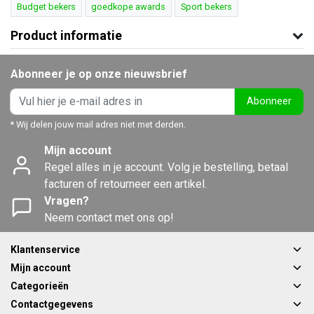
Budget bekers
goedkope awards
Sport bekers
Product informatie
Abonneer je op onze nieuwsbrief
Abonneer
* Wij delen jouw mail adres niet met derden.
Mijn account
Regel alles in je account. Volg je bestelling, betaal
facturen of retourneer een artikel.
Vragen?
Neem contact met ons op!
Klantenservice
Mijn account
Categorieën
Contactgegevens