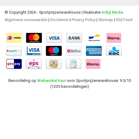
© Copyright 2026 - Sportprijzenwarehouse | Realisatie
InStijl Media
Algemene voorwaarden
|
Disclaimer
|
Privacy Policy
|
Sitemap
|
RSS Feed
Beoordeling op
Webwinkel Keur
voor Sportprijzenwarehouse: 9.5/10
(1235 beoordelingen)