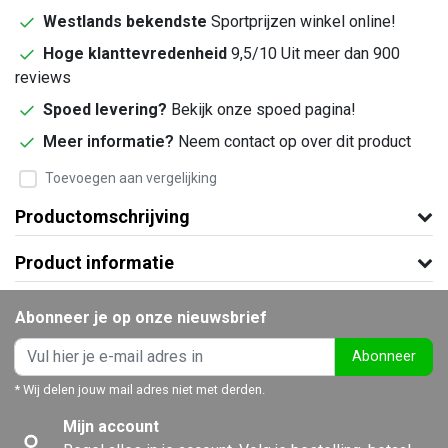
Westlands bekendste
Sportprijzen winkel online!
Hoge klanttevredenheid
9,5/10 Uit meer dan 900
reviews
Spoed levering?
Bekijk onze spoed pagina!
Meer informatie?
Neem contact op over dit product
Toevoegen aan vergelijking
Productomschrijving
Product informatie
Abonneer je op onze nieuwsbrief
Abonneer
* Wij delen jouw mail adres niet met derden.
Mijn account