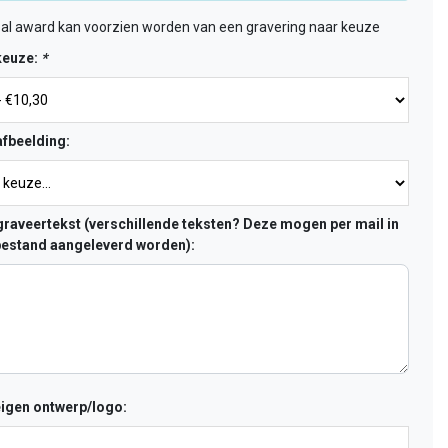
al award kan voorzien worden van een gravering naar keuze
keuze:
*
fbeelding:
raveertekst (verschillende teksten? Deze mogen per mail in
estand aangeleverd worden):
eigen ontwerp/logo: