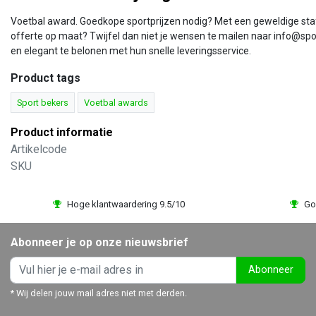
Voetbal award. Goedkope sportprijzen nodig? Met een geweldige staffe
offerte op maat? Twijfel dan niet je wensen te mailen naar info@spo
en elegant te belonen met hun snelle leveringsservice.
Product tags
Sport bekers
Voetbal awards
Product informatie
Artikelcode
SKU
Hoge klantwaardering 9.5/10
Go
Abonneer je op onze nieuwsbrief
Abonneer
* Wij delen jouw mail adres niet met derden.