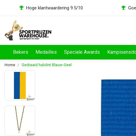
Hoge klantwaardering 9.5/10
Goe
Bekers
Medailles
Speciale Awards
Kampioensd
Home
Gedraaid halslint Blauw-Geel