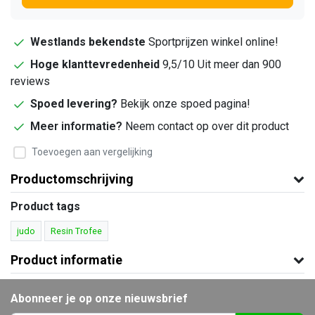
Westlands bekendste
Sportprijzen winkel online!
Hoge klanttevredenheid
9,5/10 Uit meer dan 900
reviews
Spoed levering?
Bekijk onze spoed pagina!
Meer informatie?
Neem contact op over dit product
Toevoegen aan vergelijking
Productomschrijving
Product tags
judo
Resin Trofee
Product informatie
Abonneer je op onze nieuwsbrief