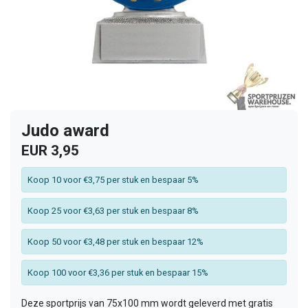
Judo award
EUR 3,95
Koop 10 voor €3,75 per stuk en bespaar 5%
Koop 25 voor €3,63 per stuk en bespaar 8%
Koop 50 voor €3,48 per stuk en bespaar 12%
Koop 100 voor €3,36 per stuk en bespaar 15%
Deze sportprijs van 75x100 mm wordt geleverd met gratis