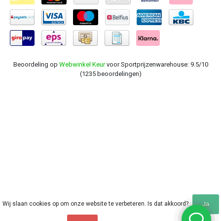
Beoordeling op
Webwinkel Keur
voor Sportprijzenwarehouse: 9.5/10
(1235 beoordelingen)
Wij slaan cookies op om onze website te verbeteren. Is dat akkoord?
Ja