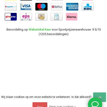
Beoordeling op
Webwinkel Keur
voor Sportprijzenwarehouse: 9.5/10
(1235 beoordelingen)
Wij slaan cookies op om onze website te verbeteren. Is dat akkoord?
Ja
Meer over cookies »