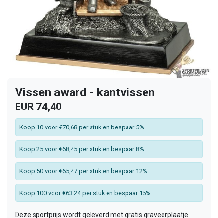
Vissen award - kantvissen
EUR 74,40
Koop 10 voor €70,68 per stuk en bespaar 5%
Koop 25 voor €68,45 per stuk en bespaar 8%
Koop 50 voor €65,47 per stuk en bespaar 12%
Koop 100 voor €63,24 per stuk en bespaar 15%
Deze sportprijs wordt geleverd met gratis graveerplaatje