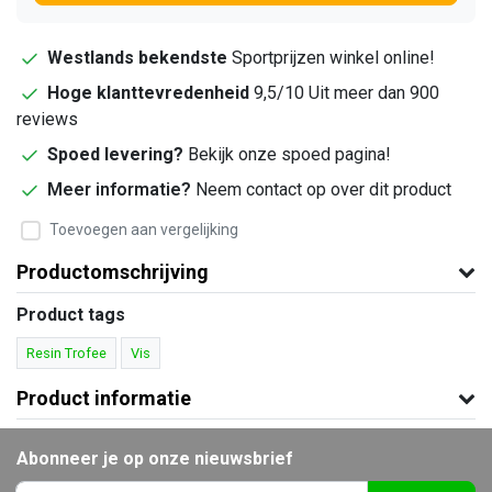
Westlands bekendste
Sportprijzen winkel online!
Hoge klanttevredenheid
9,5/10 Uit meer dan 900
reviews
Spoed levering?
Bekijk onze spoed pagina!
Meer informatie?
Neem contact op over dit product
Toevoegen aan vergelijking
Productomschrijving
Product tags
Resin Trofee
Vis
Product informatie
Abonneer je op onze nieuwsbrief