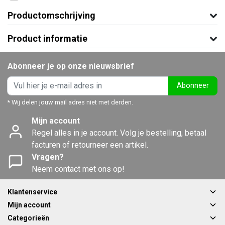
Productomschrijving
Product informatie
Abonneer je op onze nieuwsbrief
Abonneer
* Wij delen jouw mail adres niet met derden.
Mijn account
Regel alles in je account. Volg je bestelling, betaal
facturen of retourneer een artikel.
Vragen?
Neem contact met ons op!
Klantenservice
Mijn account
Categorieën