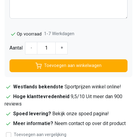
1-7 Werkdagen
Op voorraad
Aantal
-
+
Toevoegen aan winkelwagen
Westlands bekendste
Sportprijzen winkel online!
Hoge klanttevredenheid
9,5/10 Uit meer dan 900
reviews
Spoed levering?
Bekijk onze spoed pagina!
Meer informatie?
Neem contact op over dit product
Toevoegen aan vergelijking