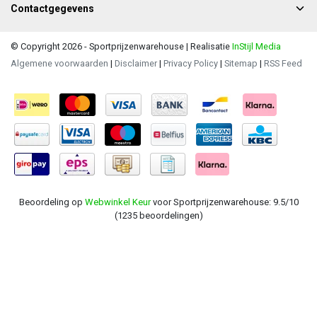
Contactgegevens
© Copyright 2026 - Sportprijzenwarehouse | Realisatie
InStijl Media
Algemene voorwaarden
|
Disclaimer
|
Privacy Policy
|
Sitemap
|
RSS Feed
Beoordeling op
Webwinkel Keur
voor Sportprijzenwarehouse: 9.5/10
(1235 beoordelingen)