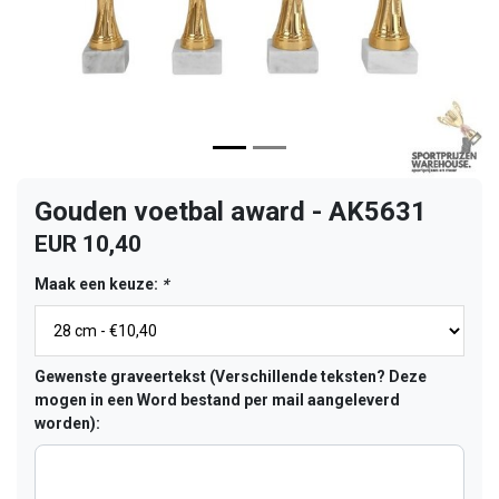
Gouden voetbal award - AK5631
EUR 10,40
Maak een keuze:
*
Gewenste graveertekst (Verschillende teksten? Deze
mogen in een Word bestand per mail aangeleverd
worden):