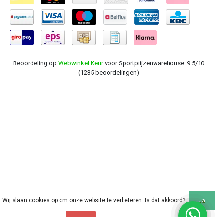
Beoordeling op
Webwinkel Keur
voor Sportprijzenwarehouse: 9.5/10
(1235 beoordelingen)
Wij slaan cookies op om onze website te verbeteren. Is dat akkoord?
Ja