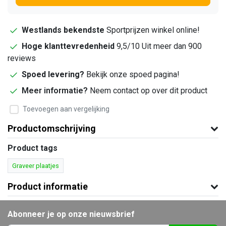
Westlands bekendste
Sportprijzen winkel online!
Hoge klanttevredenheid
9,5/10 Uit meer dan 900
reviews
Spoed levering?
Bekijk onze spoed pagina!
Meer informatie?
Neem contact op over dit product
Toevoegen aan vergelijking
Productomschrijving
Product tags
Graveer plaatjes
Product informatie
Abonneer je op onze nieuwsbrief