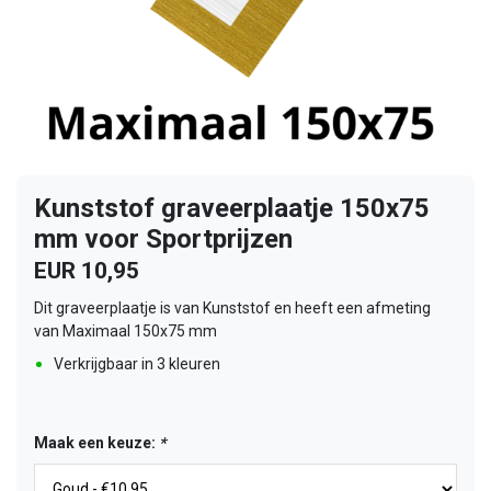
Kunststof graveerplaatje 150x75
mm voor Sportprijzen
EUR 10,95
Dit graveerplaatje is van Kunststof en heeft een afmeting
van Maximaal 150x75 mm
Verkrijgbaar in 3 kleuren
Maak een keuze:
*