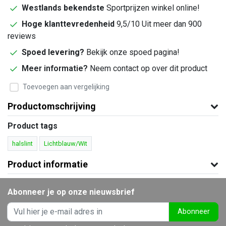
Westlands bekendste
Sportprijzen winkel online!
Hoge klanttevredenheid
9,5/10 Uit meer dan 900
reviews
Spoed levering?
Bekijk onze spoed pagina!
Meer informatie?
Neem contact op over dit product
Toevoegen aan vergelijking
Productomschrijving
Product tags
halslint
Lichtblauw/Wit
Product informatie
Abonneer je op onze nieuwsbrief
Abonneer