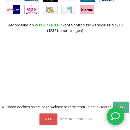
Beoordeling op
Webwinkel Keur
voor Sportprijzenwarehouse: 9.5/10
(1235 beoordelingen)
Wij slaan cookies op om onze website te verbeteren. Is dat akkoord?
Ja
Meer over cookies »
Nee