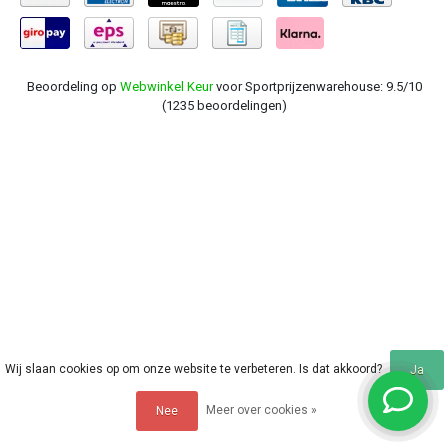
Beoordeling op
Webwinkel Keur
voor Sportprijzenwarehouse: 9.5/10
(1235 beoordelingen)
Wij slaan cookies op om onze website te verbeteren. Is dat akkoord?
Ja
Meer over cookies »
Nee