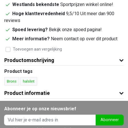
Westlands bekendste
Sportprijzen winkel online!
Hoge klanttevredenheid
9,5/10 Uit meer dan 900
reviews
Spoed levering?
Bekijk onze spoed pagina!
Meer informatie?
Neem contact op over dit product
Toevoegen aan vergelijking
Productomschrijving
Product tags
Brons
halslint
Product informatie
Abonneer je op onze nieuwsbrief
Abonneer