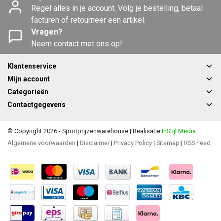
Regel alles in je account. Volg je bestelling, betaal
facturen of retourneer een artikel.
Vragen?
Neem contact met ons op!
Klantenservice
Mijn account
Categorieën
Contactgegevens
© Copyright 2026 - Sportprijzenwarehouse | Realisatie
InStijl Media
Algemene voorwaarden
|
Disclaimer
|
Privacy Policy
|
Sitemap
|
RSS Feed