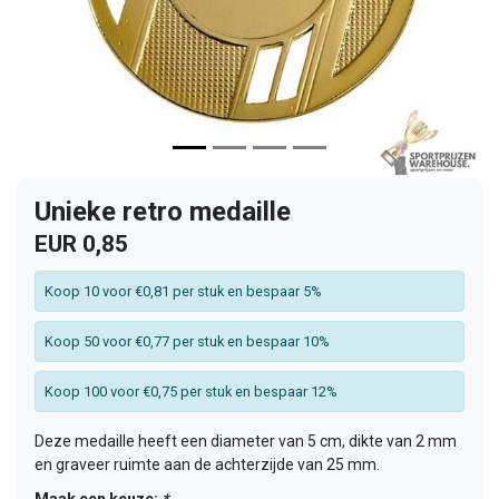
Unieke retro medaille
EUR 0,85
Koop 10 voor €0,81 per stuk en bespaar 5%
Koop 50 voor €0,77 per stuk en bespaar 10%
Koop 100 voor €0,75 per stuk en bespaar 12%
Deze medaille heeft een diameter van 5 cm, dikte van 2 mm
en graveer ruimte aan de achterzijde van 25 mm.