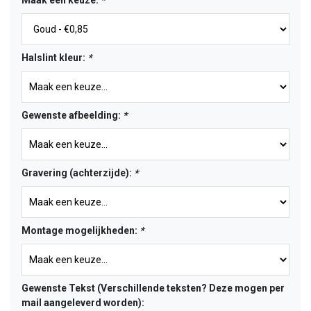
Maak een keuze:
*
Halslint kleur:
*
Gewenste afbeelding:
*
Gravering (achterzijde):
*
Montage mogelijkheden:
*
Gewenste Tekst (Verschillende teksten? Deze mogen per
mail aangeleverd worden):