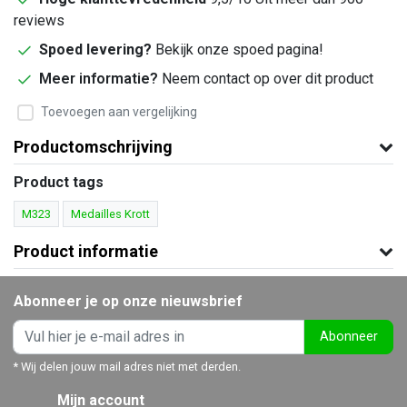
reviews
Spoed levering?
Bekijk onze spoed pagina!
Meer informatie?
Neem contact op over dit product
Toevoegen aan vergelijking
Productomschrijving
Product tags
M323
Medailles Krott
Product informatie
Abonneer je op onze nieuwsbrief
Abonneer
* Wij delen jouw mail adres niet met derden.
Mijn account