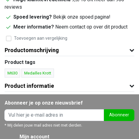
reviews
Spoed levering?
Bekijk onze spoed pagina!
Meer informatie?
Neem contact op over dit product
Toevoegen aan vergelijking
Productomschrijving
Product tags
M630
Medailles Krott
Product informatie
Abonneer je op onze nieuwsbrief
Abonneer
* Wij delen jouw mail adres niet met derden.
Mijn account