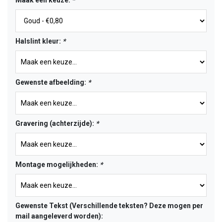
Maak een keuze:
*
Halslint kleur:
*
Gewenste afbeelding:
*
Gravering (achterzijde):
*
Montage mogelijkheden:
*
Gewenste Tekst (Verschillende teksten? Deze mogen per
mail aangeleverd worden):