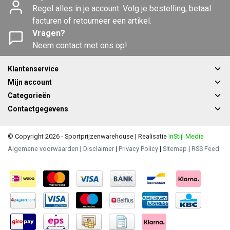
Regel alles in je account. Volg je bestelling, betaal
facturen of retourneer een artikel.
Vragen?
Neem contact met ons op!
Klantenservice
Mijn account
Categorieën
Contactgegevens
© Copyright 2026 - Sportprijzenwarehouse | Realisatie
InStijl Media
Algemene voorwaarden
|
Disclaimer
|
Privacy Policy
|
Sitemap
|
RSS Feed