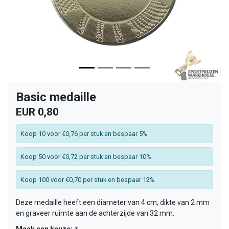
Basic medaille
EUR 0,80
Koop 10 voor €0,76 per stuk en bespaar 5%
Koop 50 voor €0,72 per stuk en bespaar 10%
Koop 100 voor €0,70 per stuk en bespaar 12%
Deze medaille heeft een diameter van 4 cm, dikte van 2 mm
en graveer ruimte aan de achterzijde van 32 mm.