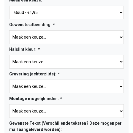
Maak een keuze:
*
Gewenste afbeelding:
*
Halslint kleur:
*
Gravering (achterzijde):
*
Montage mogelijkheden:
*
Gewenste Tekst (Verschillende teksten? Deze mogen per
mail aangeleverd worden):