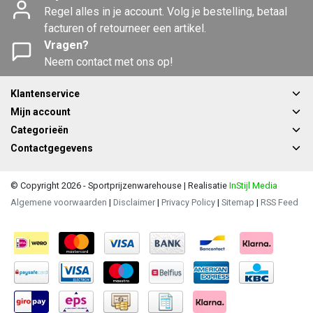
Regel alles in je account. Volg je bestelling, betaal
facturen of retourneer een artikel.
Vragen?
Neem contact met ons op!
Klantenservice
Mijn account
Categorieën
Contactgegevens
© Copyright 2026 - Sportprijzenwarehouse | Realisatie
InStijl Media
Algemene voorwaarden
|
Disclaimer
|
Privacy Policy
|
Sitemap
|
RSS Feed