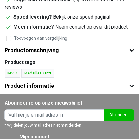
reviews
Spoed levering?
Bekijk onze spoed pagina!
Meer informatie?
Neem contact op over dit product
Toevoegen aan vergelijking
Productomschrijving
Product tags
M654
Medailles Krott
Product informatie
Abonneer je op onze nieuwsbrief
Abonneer
* Wij delen jouw mail adres niet met derden.
Mijn account