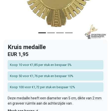
Kruis medaille
EUR 1,95
Koop 10 voor €1,85 per stuk en bespaar 5%
Koop 50 voor €1,76 per stuk en bespaar 10%
Koop 100 voor €1,72 per stuk en bespaar 12%
Deze medaille heeft een diameter van 5 cm, dikte van 2 mm
en graveer ruimte aan de achterzijde van .