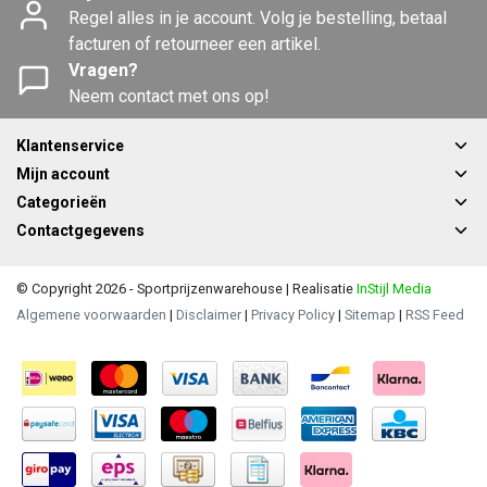
Regel alles in je account. Volg je bestelling, betaal
facturen of retourneer een artikel.
Vragen?
Neem contact met ons op!
Klantenservice
Mijn account
Categorieën
Contactgegevens
© Copyright 2026 - Sportprijzenwarehouse | Realisatie
InStijl Media
Algemene voorwaarden
|
Disclaimer
|
Privacy Policy
|
Sitemap
|
RSS Feed