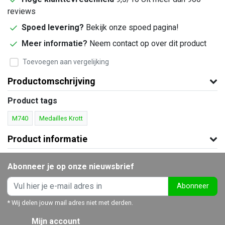
reviews
Spoed levering?
Bekijk onze spoed pagina!
Meer informatie?
Neem contact op over dit product
Toevoegen aan vergelijking
Productomschrijving
Product tags
M740
Medailles Krott
Product informatie
Abonneer je op onze nieuwsbrief
Abonneer
* Wij delen jouw mail adres niet met derden.
Mijn account