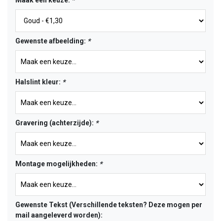
Maak een keuze:
*
Gewenste afbeelding:
*
Halslint kleur:
*
Gravering (achterzijde):
*
Montage mogelijkheden:
*
Gewenste Tekst (Verschillende teksten? Deze mogen per
mail aangeleverd worden):