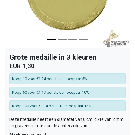
Grote medaille in 3 kleuren
EUR 1,30
Koop 10 voor €1,24 per stuk en bespaar 5%
Koop 50 voor €1,17 per stuk en bespaar 10%
Koop 100 voor €1,14 per stuk en bespaar 12%
Deze medaille heeft een diameter van 6 cm, dikte van 2 mm
en graveer ruimte aan de achterzijde van .