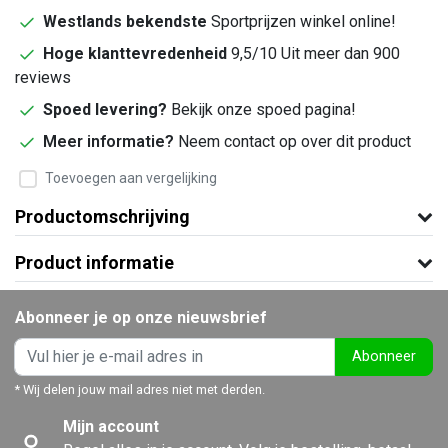
Westlands bekendste
Sportprijzen winkel online!
Hoge klanttevredenheid
9,5/10 Uit meer dan 900
reviews
Spoed levering?
Bekijk onze spoed pagina!
Meer informatie?
Neem contact op over dit product
Toevoegen aan vergelijking
Productomschrijving
Product informatie
Abonneer je op onze nieuwsbrief
Abonneer
* Wij delen jouw mail adres niet met derden.
Mijn account