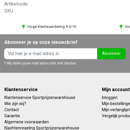
Artikelcode
SKU
Hoge klantwaardering 9.5/10
Go
Abonneer je op onze nieuwsbrief
Abonneer
* Wij delen jouw mail adres niet met derden.
Klantenservice
Mijn account
Klantenservice Sportprijzenwarehouse
Inloggen
Wie zijn wij?
Mijn bestelling
Contact
Mijn verlanglijst
Garantie
Vergelijk produ
Algemene voorwaarden
Klachtenregeling Sportprijzenwarehouse