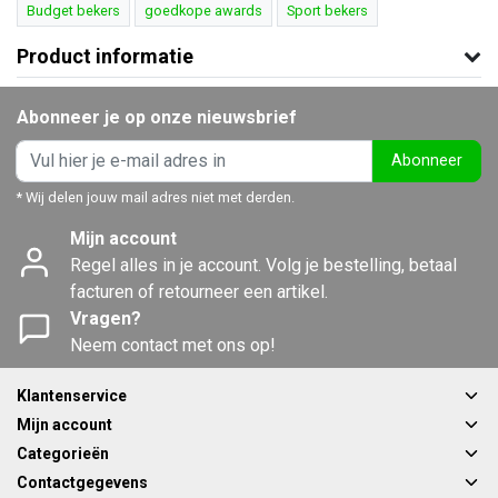
Budget bekers
goedkope awards
Sport bekers
Product informatie
Abonneer je op onze nieuwsbrief
Abonneer
* Wij delen jouw mail adres niet met derden.
Mijn account
Regel alles in je account. Volg je bestelling, betaal
facturen of retourneer een artikel.
Vragen?
Neem contact met ons op!
Klantenservice
Mijn account
Categorieën
Contactgegevens