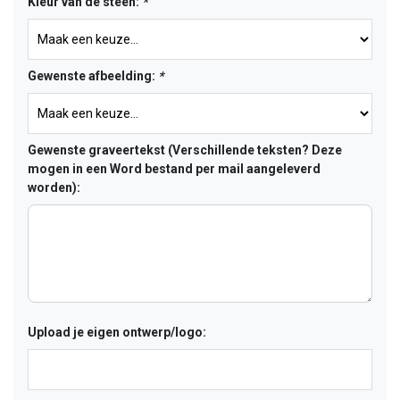
Kleur van de steen:
*
Gewenste afbeelding:
*
Gewenste graveertekst (Verschillende teksten? Deze
mogen in een Word bestand per mail aangeleverd
worden):
Upload je eigen ontwerp/logo: