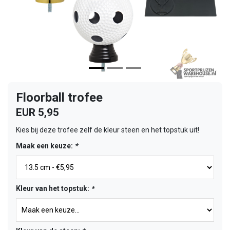
Floorball trofee
EUR 5,95
Kies bij deze trofee zelf de kleur steen en het topstuk uit!
Maak een keuze:
*
Kleur van het topstuk:
*