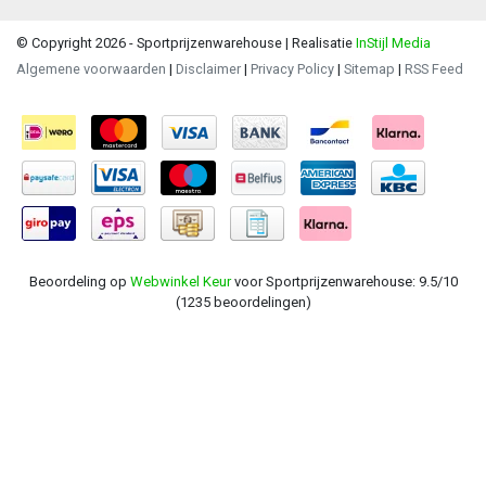
© Copyright 2026 - Sportprijzenwarehouse | Realisatie
InStijl Media
Algemene voorwaarden
|
Disclaimer
|
Privacy Policy
|
Sitemap
|
RSS Feed
Beoordeling op
Webwinkel Keur
voor Sportprijzenwarehouse: 9.5/10
(1235 beoordelingen)