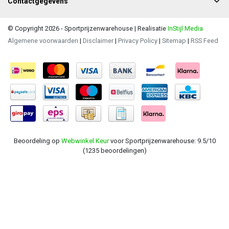
Contactgegevens
© Copyright 2026 - Sportprijzenwarehouse | Realisatie
InStijl Media
Algemene voorwaarden
|
Disclaimer
|
Privacy Policy
|
Sitemap
|
RSS Feed
Beoordeling op
Webwinkel Keur
voor Sportprijzenwarehouse: 9.5/10
(1235 beoordelingen)