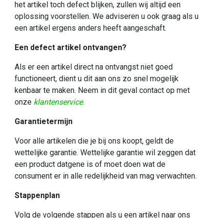
het artikel toch defect blijken, zullen wij altijd een
oplossing voorstellen. We adviseren u ook graag als u
een artikel ergens anders heeft aangeschaft.
Een defect artikel ontvangen?
Als er een artikel direct na ontvangst niet goed
functioneert, dient u dit aan ons zo snel mogelijk
kenbaar te maken. Neem in dit geval contact op met
onze
klantenservice
.
Garantietermijn
Voor alle artikelen die je bij ons koopt, geldt de
wettelijke garantie. Wettelijke garantie wil zeggen dat
een product datgene is of moet doen wat de
consument er in alle redelijkheid van mag verwachten.
Stappenplan
Volg de volgende stappen als u een artikel naar ons