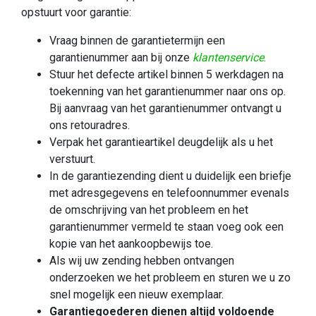
opstuurt voor garantie:
Vraag binnen de garantietermijn een
garantienummer aan bij onze
klantenservice
.
Stuur het defecte artikel binnen 5 werkdagen na
toekenning van het garantienummer naar ons op.
Bij aanvraag van het garantienummer ontvangt u
ons retouradres.
Verpak het garantieartikel deugdelijk als u het
verstuurt.
In de garantiezending dient u duidelijk een briefje
met adresgegevens en telefoonnummer evenals
de omschrijving van het probleem en het
garantienummer vermeld te staan voeg ook een
kopie van het aankoopbewijs toe.
Als wij uw zending hebben ontvangen
onderzoeken we het probleem en sturen we u zo
snel mogelijk een nieuw exemplaar.
Garantiegoederen dienen altijd voldoende