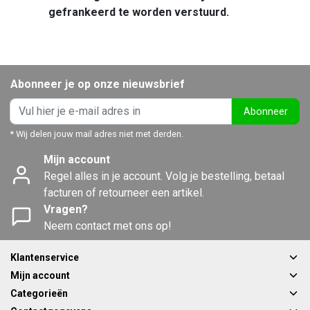
gefrankeerd te worden verstuurd.
Abonneer je op onze nieuwsbrief
Abonneer
* Wij delen jouw mail adres niet met derden.
Mijn account
Regel alles in je account. Volg je bestelling, betaal
facturen of retourneer een artikel.
Vragen?
Neem contact met ons op!
Klantenservice
Mijn account
Categorieën