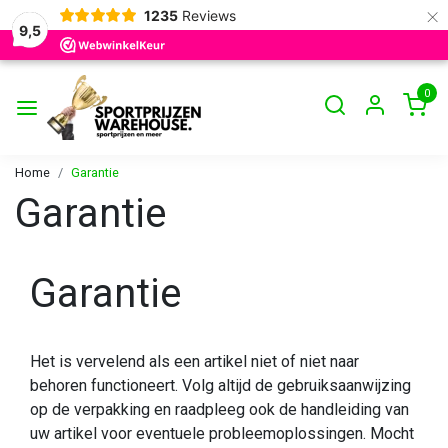
×
1235
Reviews
9,5
0
Home
Garantie
Garantie
Garantie
Het is vervelend als een artikel niet of niet naar
behoren functioneert. Volg altijd de gebruiksaanwijzing
op de verpakking en raadpleeg ook de handleiding van
uw artikel voor eventuele probleemoplossingen. Mocht