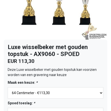
Luxe wisselbeker met gouden
topstuk - AX9060 - SPOED
EUR 113,30
Deze Luxe wisselbeker met gouden topstuk kan voorzien
worden van een gravering naar keuze
Maak een keuze:
*
Spoed toeslag:
*