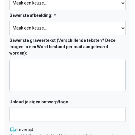
Gewenste afbeelding:
*
Gewenste graveertekst (Verschillende teksten? Deze
mogen in een Word bestand per mail aangeleverd
worden):
Upload je eigen ontwerp/logo:
Levertijd