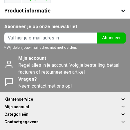
Product informatie
Abonneer je op onze nieuwsbrief
Abonneer
* Wij delen jouw mail adres niet met derden.
Mijn account
Regel alles in je account. Volg je bestelling, betaal
facturen of retourneer een artikel.
Vragen?
Neem contact met ons op!
Klantenservice
Mijn account
Categorieën
Contactgegevens