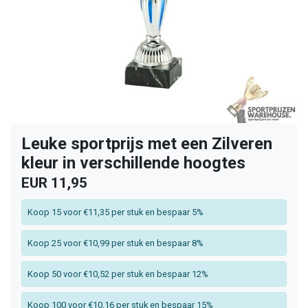
Leuke sportprijs met een Zilveren
kleur in verschillende hoogtes
EUR 11,95
Koop 15 voor €11,35 per stuk en bespaar 5%
Koop 25 voor €10,99 per stuk en bespaar 8%
Koop 50 voor €10,52 per stuk en bespaar 12%
Koop 100 voor €10,16 per stuk en bespaar 15%