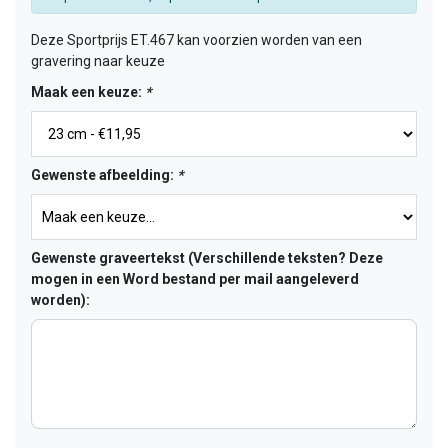
Deze Sportprijs ET.467 kan voorzien worden van een
gravering naar keuze
Maak een keuze:
*
Gewenste afbeelding:
*
Gewenste graveertekst (Verschillende teksten? Deze
mogen in een Word bestand per mail aangeleverd
worden):