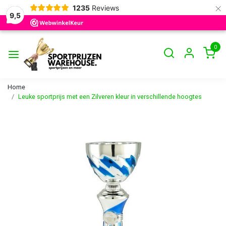
×
1235
Reviews
9,5
0
Home
Leuke sportprijs met een Zilveren kleur in verschillende hoogtes