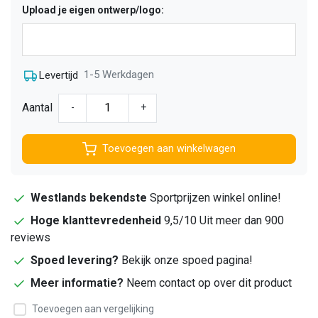
Upload je eigen ontwerp/logo:
1-5 Werkdagen
Levertijd
Aantal
-
+
Toevoegen aan winkelwagen
Westlands bekendste
Sportprijzen winkel online!
Hoge klanttevredenheid
9,5/10 Uit meer dan 900
reviews
Spoed levering?
Bekijk onze spoed pagina!
Meer informatie?
Neem contact op over dit product
Toevoegen aan vergelijking