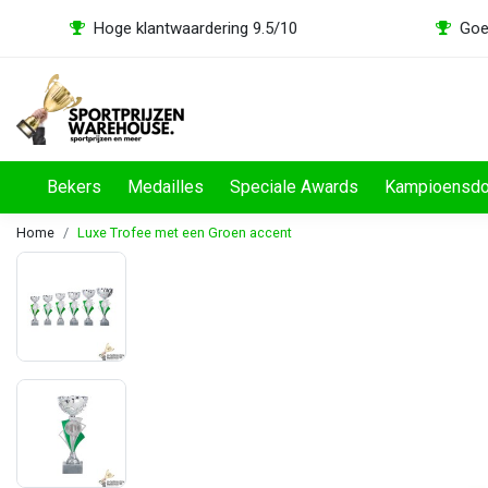
Hoge klantwaardering 9.5/10
Goe
Bekers
Medailles
Speciale Awards
Kampioensd
Home
Luxe Trofee met een Groen accent