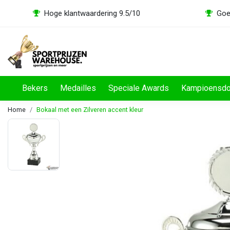
Hoge klantwaardering 9.5/10
Goe
Bekers
Medailles
Speciale Awards
Kampioensd
Home
Bokaal met een Zilveren accent kleur