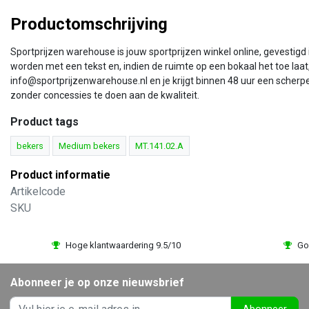
Productomschrijving
Sportprijzen warehouse is jouw sportprijzen winkel online, gevestigd
worden met een tekst en, indien de ruimte op een bokaal het toe laat,
info@sportprijzenwarehouse.nl en je krijgt binnen 48 uur een scherp
zonder concessies te doen aan de kwaliteit.
Product tags
bekers
Medium bekers
MT.141.02.A
Product informatie
Artikelcode
SKU
Hoge klantwaardering 9.5/10
Go
Abonneer je op onze nieuwsbrief