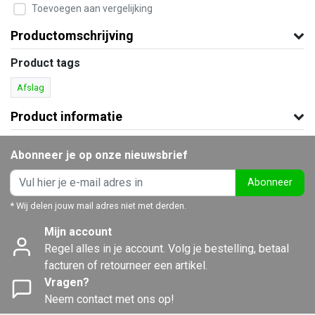
Toevoegen aan vergelijking
Productomschrijving
Product tags
Afslag
Product informatie
Abonneer je op onze nieuwsbrief
Abonneer
* Wij delen jouw mail adres niet met derden.
Mijn account
Regel alles in je account. Volg je bestelling, betaal
facturen of retourneer een artikel.
Vragen?
Neem contact met ons op!