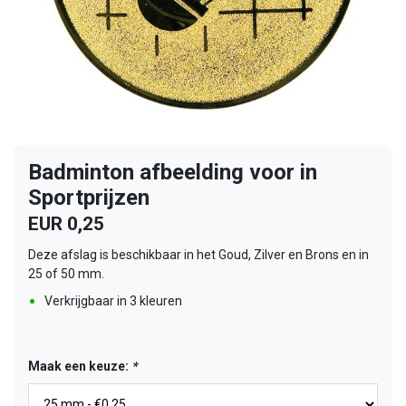
Badminton afbeelding voor in
Sportprijzen
EUR 0,25
Deze afslag is beschikbaar in het Goud, Zilver en Brons en in
25 of 50 mm.
Verkrijgbaar in 3 kleuren
Maak een keuze:
*